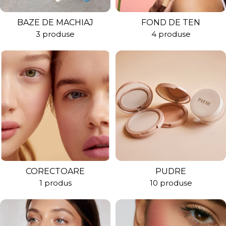
BAZE DE MACHIAJ
FOND DE TEN
3 produse
4 produse
CORECTOARE
PUDRE
1 produs
10 produse