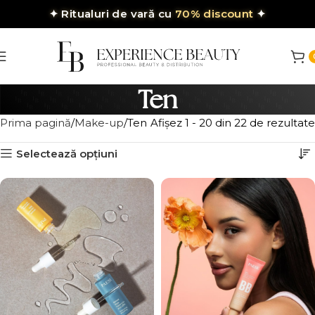
✦
Ritualuri de vară cu
70% discount
✦
Ten
Prima pagină
Make-up
Ten
Afișez 1 - 20 din 22 de rezultate
Selectează opțiuni