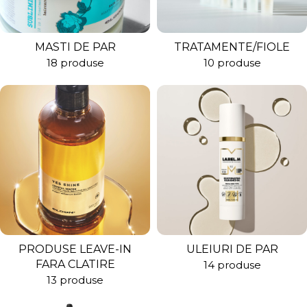
MASTI DE PAR
TRATAMENTE/FIOLE
18 produse
10 produse
PRODUSE LEAVE-IN
ULEIURI DE PAR
FARA CLATIRE
14 produse
13 produse