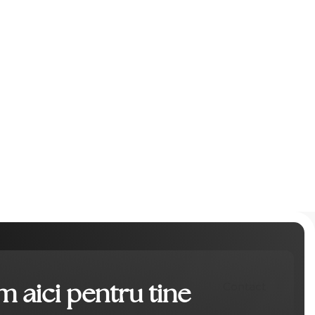
 aici pentru tine
Contact