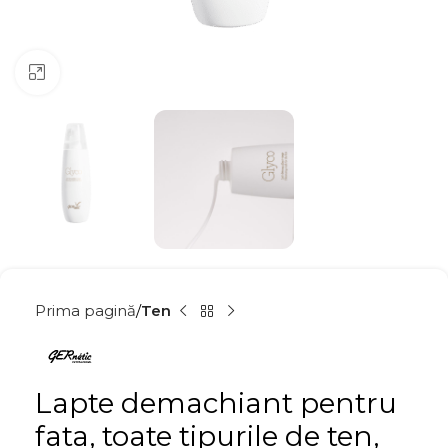
Click to enlarge
Prima pagină
Ten
Lapte demachiant pentru
fata, toate tipurile de ten,