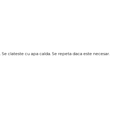
 Se clateste cu apa calda. Se repeta daca este necesar.