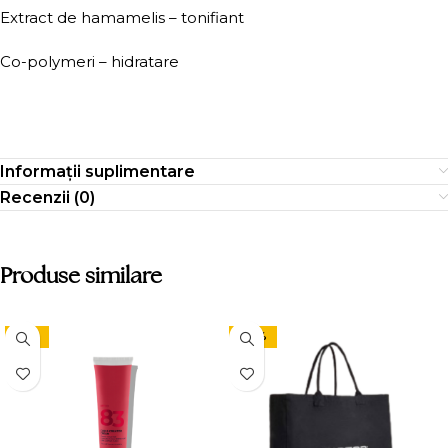
Extract de hamamelis – tonifiant
Co-polymeri – hidratare
Informații suplimentare
Recenzii (0)
Produse similare
-15%
-24%