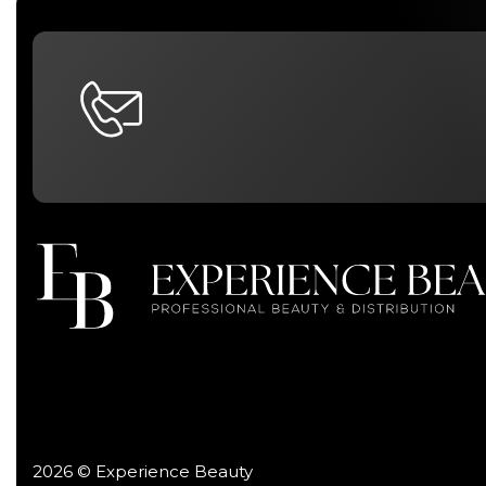
2026 © Experience Beauty