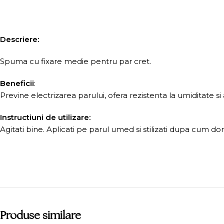
Descriere:
Spuma cu fixare medie pentru par cret.
Beneficii
:
Previne electrizarea parului, ofera rezistenta la umiditate si 
Instructiuni de utilizare:
Agitati bine. Aplicati pe parul umed si stilizati dupa cum dori
Produse similare