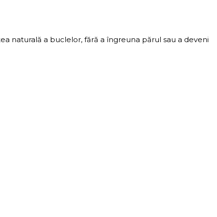
ea naturală a buclelor, fără a îngreuna părul sau a deveni