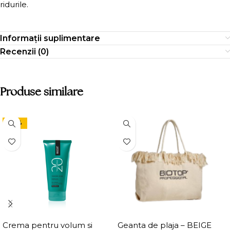
ridurile.
Informații suplimentare
Recenzii (0)
Produse similare
-24%
Crema pentru volum si
Geanta de plaja – BEIGE