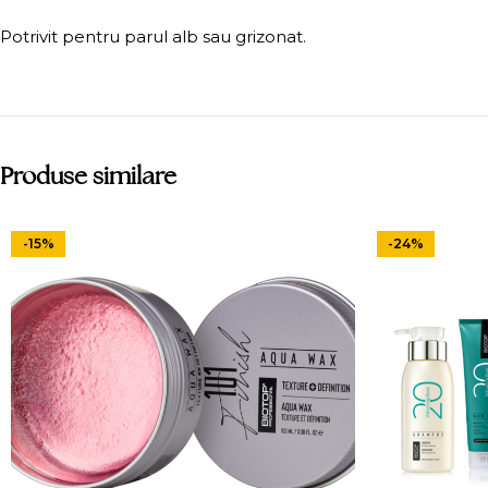
Potrivit pentru parul alb sau grizonat.
Produse similare
-15%
-24%