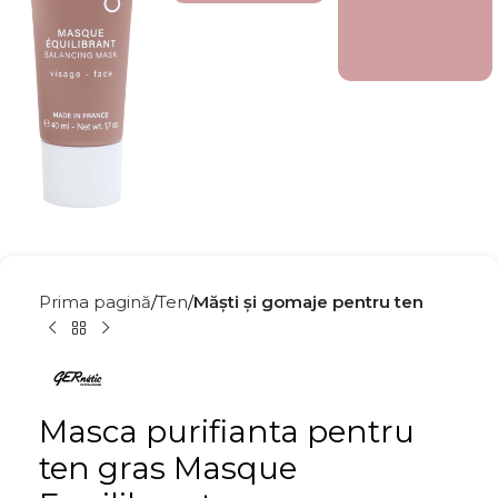
Prima pagină
Ten
Măști și gomaje pentru ten
Masca purifianta pentru
ten gras Masque