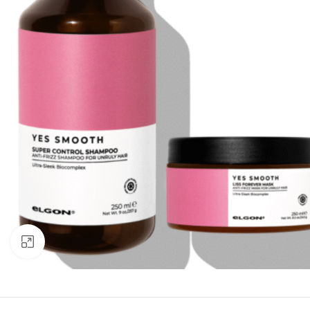
Click to enlarge