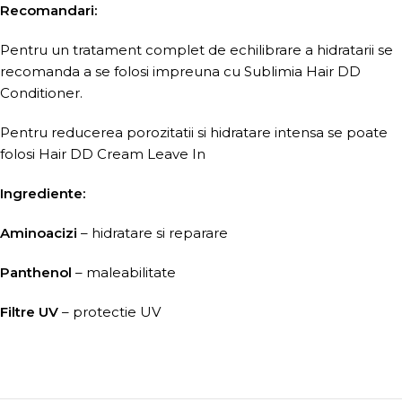
Recomandari:
Pentru un tratament complet de echilibrare a hidratarii se
recomanda a se folosi impreuna cu Sublimia Hair DD
Conditioner.
Pentru reducerea porozitatii si hidratare intensa se poate
folosi Hair DD Cream Leave In
Ingrediente:
Aminoacizi
– hidratare si reparare
Panthenol
– maleabilitate
Filtre UV
– protectie UV